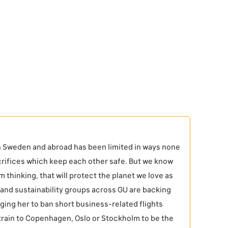
 in Sweden and abroad has been limited in ways none
crifices which keep each other safe. But we know
m thinking, that will protect the planet we love as
s and sustainability groups across GU are backing
rging her to ban short business-related flights
train to Copenhagen, Oslo or Stockholm to be the